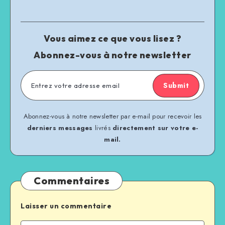
Vous aimez ce que vous lisez ?
Abonnez-vous à notre newsletter
Submit
Abonnez-vous à notre newsletter par e-mail pour recevoir les
derniers messages
livrés
directement sur votre e-
mail.
Commentaires
Laisser un commentaire