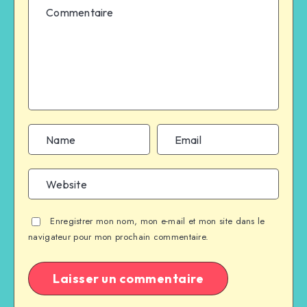
Enregistrer mon nom, mon e-mail et mon site dans le
navigateur pour mon prochain commentaire.