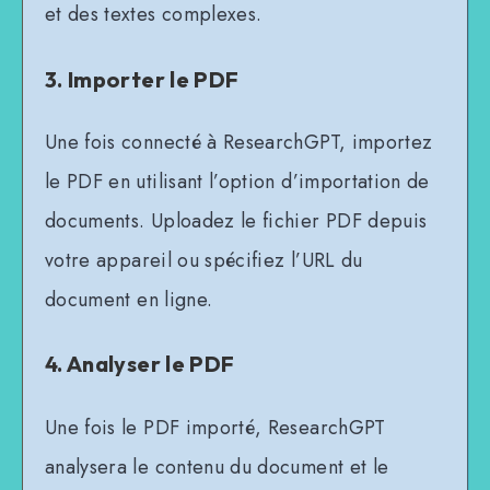
et des textes complexes.
3. Importer le PDF
Une fois connecté à ResearchGPT, importez
le PDF en utilisant l’option d’importation de
documents. Uploadez le fichier PDF depuis
votre appareil ou spécifiez l’URL du
document en ligne.
4. Analyser le PDF
Une fois le PDF importé, ResearchGPT
analysera le contenu du document et le