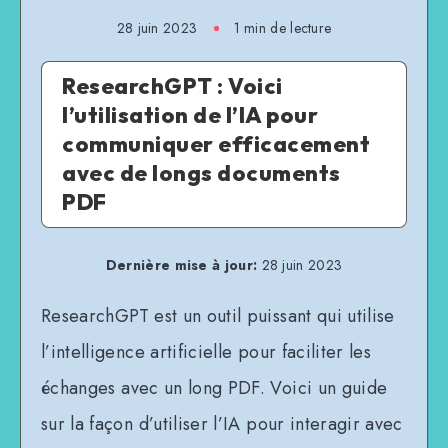
28 juin 2023
1
min de lecture
ResearchGPT : Voici
l’utilisation de l’IA pour
communiquer efficacement
avec de longs documents
PDF
Dernière mise à jour:
28 juin 2023
ResearchGPT est un outil puissant qui utilise
l’intelligence artificielle pour faciliter les
échanges avec un long PDF. Voici un guide
sur la façon d’utiliser l’IA pour interagir avec