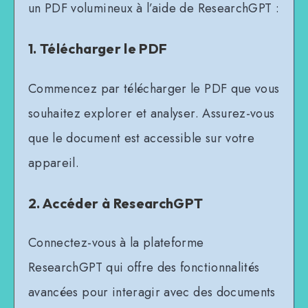
un PDF volumineux à l’aide de ResearchGPT :
1. Télécharger le PDF
Commencez par télécharger le PDF que vous
souhaitez explorer et analyser. Assurez-vous
que le document est accessible sur votre
appareil.
2. Accéder à ResearchGPT
Connectez-vous à la plateforme
ResearchGPT qui offre des fonctionnalités
avancées pour interagir avec des documents