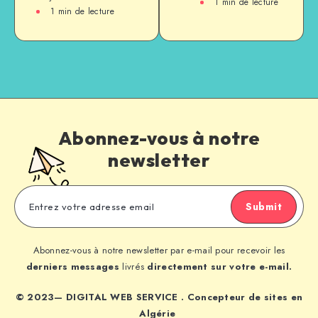
1
min de lecture
1
min de lecture
Abonnez-vous à notre
newsletter
Submit
Abonnez-vous à notre newsletter par e-mail pour recevoir les
derniers messages
livrés
directement sur votre e-mail.
© 2023— DIGITAL WEB SERVICE . Concepteur de sites en
Algérie