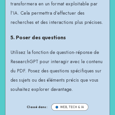
transformera en un format exploitable par
l’IA. Cela permettra d’effectuer des
recherches et des interactions plus précises.
5. Poser des questions
Utilisez la fonction de question-réponse de
ResearchGPT pour interagir avec le contenu
du PDF. Posez des questions spécifiques sur
des sujets ou des éléments précis que vous
souhaitez explorer davantage.
Classé dans :
WEB, TECH & IA